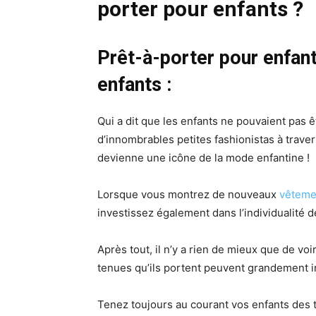
porter pour enfants ?
Prêt-à-porter pour enfant
enfants :
Qui a dit que les enfants ne pouvaient pas 
d’innombrables petites fashionistas à traver
devienne une icône de la mode enfantine !
Lorsque vous montrez de nouveaux
vêteme
investissez également dans l’individualité de
Après tout, il n’y a rien de mieux que de voi
tenues qu’ils portent peuvent grandement i
Tenez toujours au courant vos enfants des