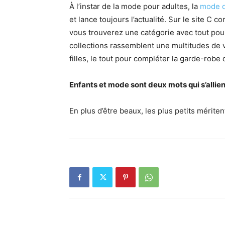
À l’instar de la mode pour adultes, la
mode d
et lance toujours l’actualité. Sur le site C 
vous trouverez une catégorie avec tout pour 
collections rassemblent une multitudes de
filles, le tout pour compléter la garde-robe 
Enfants et mode sont deux mots qui s’allient
En plus d’être beaux, les plus petits mériten