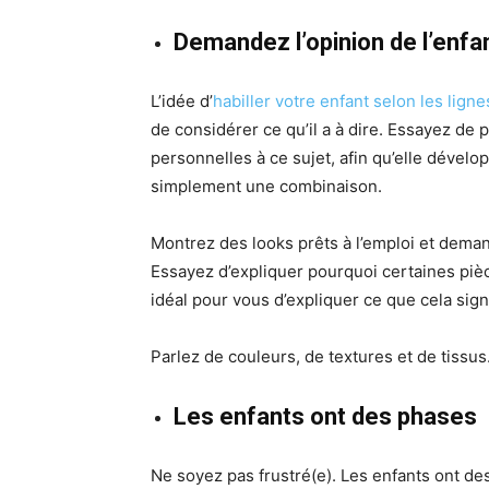
Demandez l’opinion de l’enfa
L’idée d’
habiller votre enfant selon les lig
de considérer ce qu’il a à dire. Essayez de
personnelles à ce sujet, afin qu’elle dévelop
simplement une combinaison.
Montrez des looks prêts à l’emploi et demand
Essayez d’expliquer pourquoi certaines pièc
idéal pour vous d’expliquer ce que cela si
Parlez de couleurs, de textures et de tissus
Les enfants ont des phases
Ne soyez pas frustré(e). Les enfants ont de