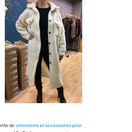
ente de
vêtements et accessoires pour