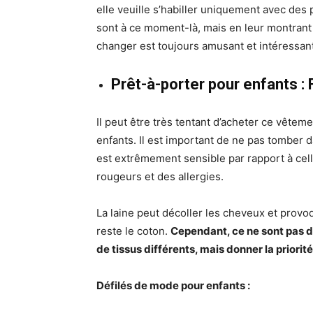
elle veuille s’habiller uniquement avec des p
sont à ce moment-là, mais en leur montrant 
changer est toujours amusant et intéressant
Prêt-à-porter pour enfants : 
Il peut être très tentant d’acheter ce vêtem
enfants. Il est important de ne pas tomber 
est extrêmement sensible par rapport à cell
rougeurs et des allergies.
La laine peut décoller les cheveux et provoq
reste le coton.
Cependant, ce ne sont pas d
de tissus différents, mais donner la priorit
Défilés de mode pour enfants :