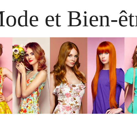
ode et Bien-êt