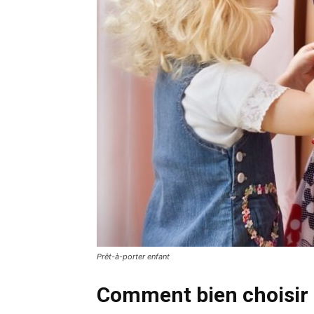
Prêt-à-porter enfant
Comment bien choisir 