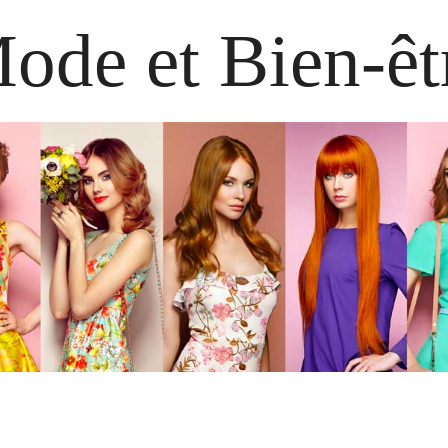
ode et Bien-êt