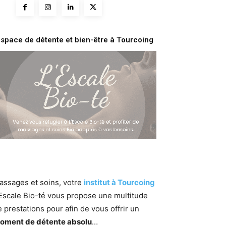
space de détente et bien-être à Tourcoing
assages et soins, votre
institut à Tourcoing
’Escale Bio-té vous propose une multitude
 prestations pour afin de vous offrir un
oment de détente absolu
…