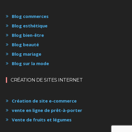
Blog commerces
Blog esthétique
Blog bien-être
Blog beauté
Blog mariage
Blog sur la mode
CRÉATION DE SITES INTERNET
Création de site e-commerce
vente en ligne de prêt-à-porter
Vente de fruits et légumes