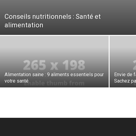
Conseils nutritionnels : Santé et
alimentation
Alimentation saine : 9 aliments essentiels pour
Envie de f
votre santé
Sachez pa