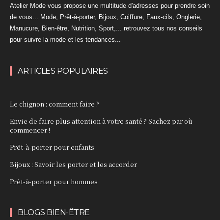
Atelier Mode vous propose une multitude d'adresses pour prendre soin
de vous... Mode, Prêt-à-porter, Bijoux, Coiffure, Faux-cils, Onglerie,
Manucure, Bien-être, Nutrition, Sport,... retrouvez tous nos conseils
pour suivre la mode et les tendances...
ARTICLES POPULAIRES
Le chignon : comment faire ?
Envie de faire plus attention à votre santé ? Sachez par où
commencer !
Prêt-à-porter pour enfants
Bijoux : Savoir les porter et les accorder
Prêt-à-porter pour hommes
BLOGS BIEN-ÊTRE