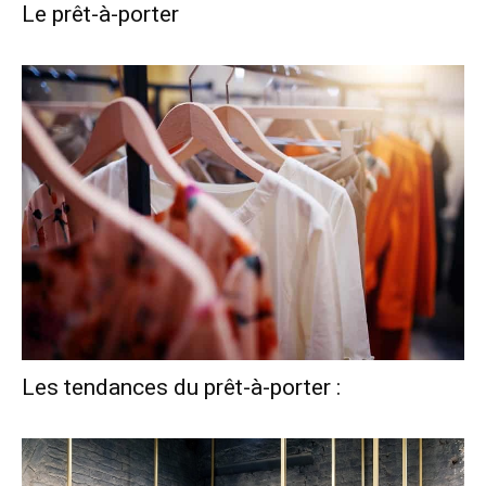
Le prêt-à-porter
Les tendances du prêt-à-porter :