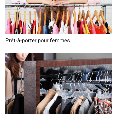
Prêt-à-porter pour femmes