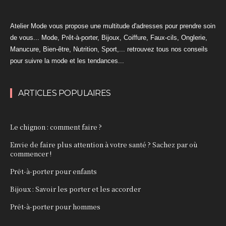
Atelier Mode vous propose une multitude d'adresses pour prendre soin
de vous... Mode, Prêt-à-porter, Bijoux, Coiffure, Faux-cils, Onglerie,
Manucure, Bien-être, Nutrition, Sport,... retrouvez tous nos conseils
pour suivre la mode et les tendances...
ARTICLES POPULAIRES
Le chignon : comment faire ?
Envie de faire plus attention à votre santé ? Sachez par où
commencer !
Prêt-à-porter pour enfants
Bijoux : Savoir les porter et les accorder
Prêt-à-porter pour hommes