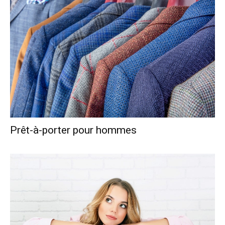
Prêt-à-porter pour hommes