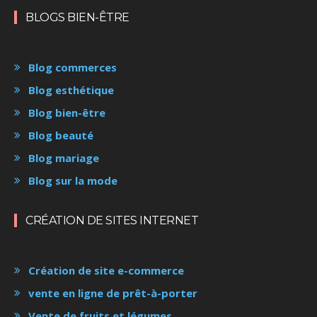
BLOGS BIEN-ÊTRE
Blog commerces
Blog esthétique
Blog bien-être
Blog beauté
Blog mariage
Blog sur la mode
CRÉATION DE SITES INTERNET
Création de site e-commerce
vente en ligne de prêt-à-porter
Vente de fruits et légumes