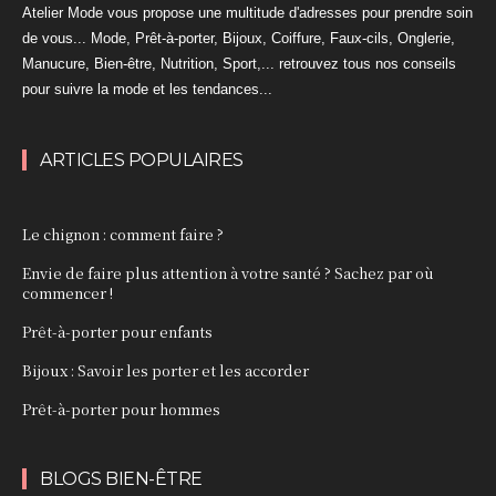
Atelier Mode vous propose une multitude d'adresses pour prendre soin
de vous... Mode, Prêt-à-porter, Bijoux, Coiffure, Faux-cils, Onglerie,
Manucure, Bien-être, Nutrition, Sport,... retrouvez tous nos conseils
pour suivre la mode et les tendances...
ARTICLES POPULAIRES
Le chignon : comment faire ?
Envie de faire plus attention à votre santé ? Sachez par où
commencer !
Prêt-à-porter pour enfants
Bijoux : Savoir les porter et les accorder
Prêt-à-porter pour hommes
BLOGS BIEN-ÊTRE