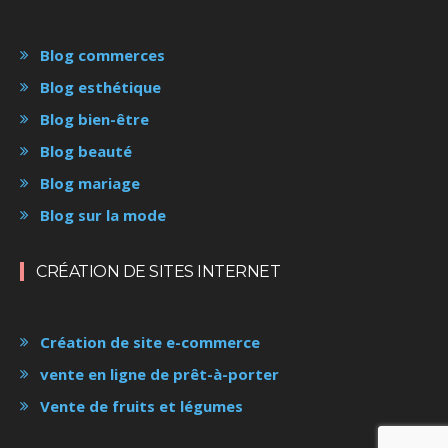
Blog commerces
Blog esthétique
Blog bien-être
Blog beauté
Blog mariage
Blog sur la mode
CRÉATION DE SITES INTERNET
Création de site e-commerce
vente en ligne de prêt-à-porter
Vente de fruits et légumes