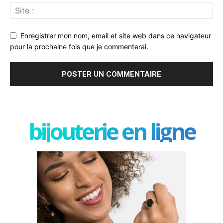
Enregistrer mon nom, email et site web dans ce navigateur
pour la prochaine fois que je commenterai.
bijouterie en ligne