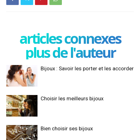
articles connexes
plus de l'auteur
Bijoux : Savoir les porter et les accorder
Choisir les meilleurs bijoux
Bien choisir ses bijoux