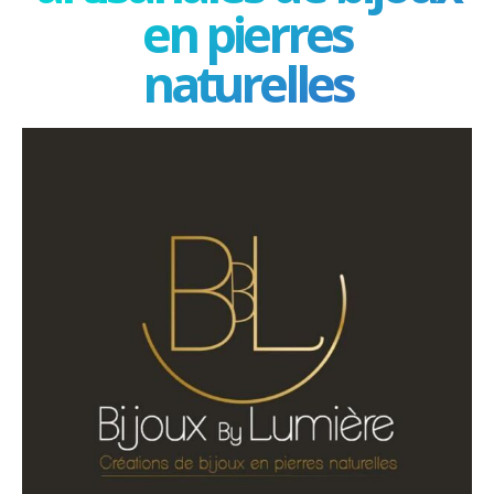
en pierres
naturelles