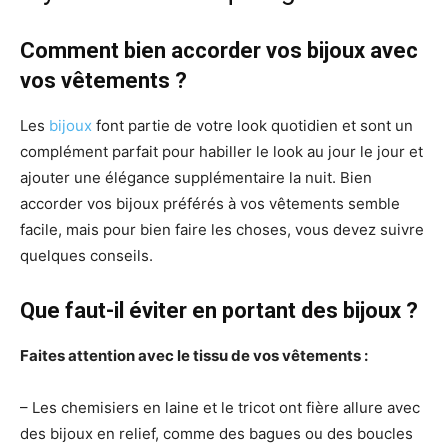
Comment bien accorder vos bijoux avec
vos vêtements ?
Les
bijoux
font partie de votre look quotidien et sont un
complément parfait pour habiller le look au jour le jour et
ajouter une élégance supplémentaire la nuit. Bien
accorder vos bijoux préférés à vos vêtements semble
facile, mais pour bien faire les choses, vous devez suivre
quelques conseils.
Que faut-il éviter en portant des bijoux ?
Faites attention avec le tissu de vos vêtements :
– Les chemisiers en laine et le tricot ont fière allure avec
des bijoux en relief, comme des bagues ou des boucles