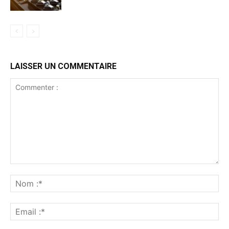
LAISSER UN COMMENTAIRE