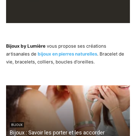
Bijoux by Lumière
vous propose ses créations
artisanales de
bijoux en pierres naturelles
. Bracelet de
vie, bracelets, colliers, boucles d'oreilles.
BIJOUX
Bijoux : Savoir les porter et les accorder
C