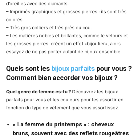
d’oreilles avec des diamants.
– Imprimés graphiques et grosses pierres : ils sont très
colorés.
– Très gros colliers et très près du cou.
– Les matières nobles et brillantes, comme le velours et
les grosses pierres, créent un effet «bijoutier», alors
essayez de ne pas porter autant de bijoux ensemble.
Quels sont les
bijoux parfaits
pour vous ?
Comment bien accorder vos bijoux ?
Quel genre de femme es-tu ?
Découvrez les bijoux
parfaits pour vous et les couleurs pour les assortir en
fonction du type de vêtement que vous assortissez.
« La femme du printemps » : cheveux
bruns, souvent avec des reflets rougeâtres