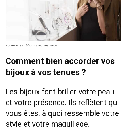
Accorder ses bijoux avec ses tenues
Comment bien accorder vos
bijoux à vos tenues ?
Les bijoux font briller votre peau
et votre présence. Ils reflètent qui
vous êtes, à quoi ressemble votre
style et votre maquillage.