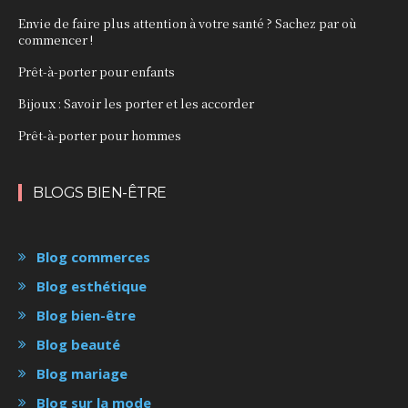
Envie de faire plus attention à votre santé ? Sachez par où
commencer !
Prêt-à-porter pour enfants
Bijoux : Savoir les porter et les accorder
Prêt-à-porter pour hommes
BLOGS BIEN-ÊTRE
Blog commerces
Blog esthétique
Blog bien-être
Blog beauté
Blog mariage
Blog sur la mode