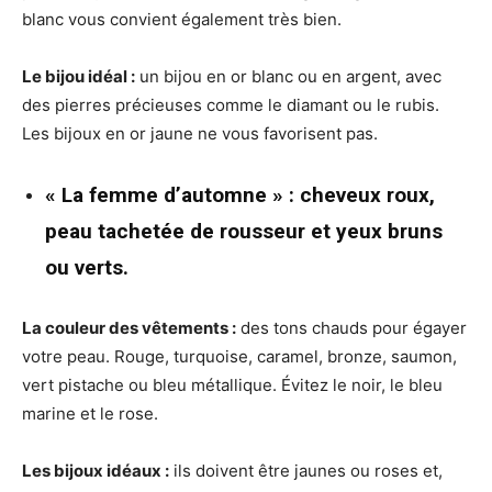
blanc vous convient également très bien.
Le bijou idéal :
un bijou en or blanc ou en argent, avec
des pierres précieuses comme le diamant ou le rubis.
Les bijoux en or jaune ne vous favorisent pas.
« La femme d’automne » : cheveux roux,
peau tachetée de rousseur et yeux bruns
ou verts.
La couleur des vêtements :
des tons chauds pour égayer
votre peau. Rouge, turquoise, caramel, bronze, saumon,
vert pistache ou bleu métallique. Évitez le noir, le bleu
marine et le rose.
Les bijoux idéaux :
ils doivent être jaunes ou roses et,