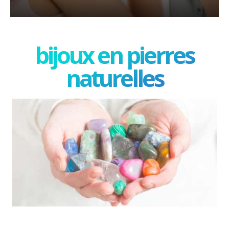
bijoux en pierres
naturelles