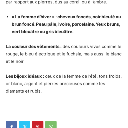
par rapport aux pierres, dus au corail ou à l’ambre.
« La femme d’hiver » : cheveux foncés, noir bleuté ou
brun foncé. Peau pâle, ivoire, porcelaine. Yeux bruns,
vert bleuâtre ou gris bleuâtre.
La couleur des vêtements :
des couleurs vives comme le
rouge, le bleu électrique et le fuchsia, mais aussi le blanc
et le noir.
Les bijoux idéaux :
ceux de la femme de l’été, tons froids,
or blanc, argent et pierres précieuses comme les
diamants et rubis.