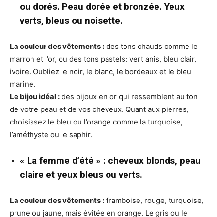
ou dorés. Peau dorée et bronzée. Yeux
verts, bleus ou noisette.
La couleur des vêtements :
des tons chauds comme le
marron et l’or, ou des tons pastels: vert anis, bleu clair,
ivoire. Oubliez le noir, le blanc, le bordeaux et le bleu
marine.
Le bijou idéal :
des bijoux en or qui ressemblent au ton
de votre peau et de vos cheveux. Quant aux pierres,
choisissez le bleu ou l’orange comme la turquoise,
l’améthyste ou le saphir.
« La femme d’été » : cheveux blonds, peau
claire et yeux bleus ou verts.
La couleur des vêtements :
framboise, rouge, turquoise,
prune ou jaune, mais évitée en orange. Le gris ou le