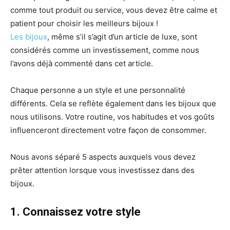
comme tout produit ou service, vous devez être calme et
patient pour choisir les meilleurs bijoux !
Les bijoux
, même s’il s’agit d’un article de luxe, sont
considérés comme un investissement, comme nous
l’avons déjà commenté dans cet article.
Chaque personne a un style et une personnalité
différents. Cela se reflète également dans les bijoux que
nous utilisons. Votre routine, vos habitudes et vos goûts
influenceront directement votre façon de consommer.
Nous avons séparé 5 aspects auxquels vous devez
prêter attention lorsque vous investissez dans des
bijoux.
1. Connaissez votre style