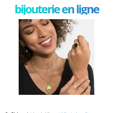
bijouterie en ligne