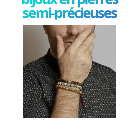
semi-précieuses