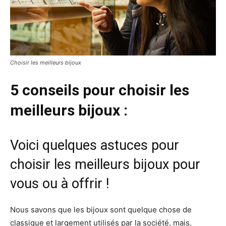
Choisir les meilleurs bijoux
5 conseils pour choisir les
meilleurs bijoux :
Voici quelques astuces pour
choisir les meilleurs bijoux pour
vous ou à offrir !
Nous savons que les bijoux sont quelque chose de
classique et largement utilisés par la société, mais,