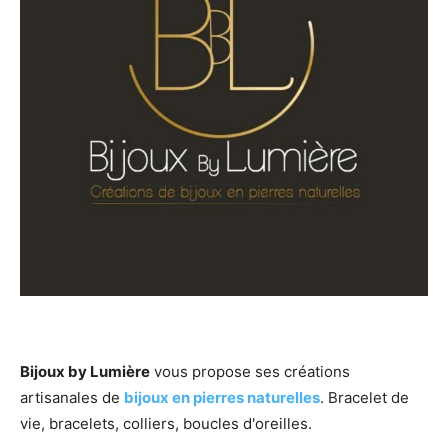
Bijoux by Lumière
vous propose ses créations
artisanales de
bijoux en pierres naturelles
. Bracelet de
vie, bracelets, colliers, boucles d'oreilles.