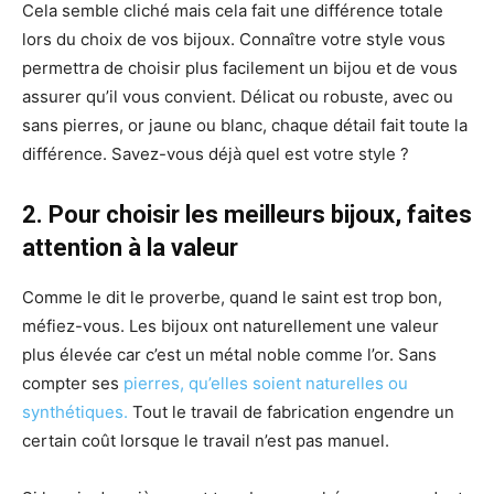
Cela semble cliché mais cela fait une différence totale
lors du choix de vos bijoux. Connaître votre style vous
permettra de choisir plus facilement un bijou et de vous
assurer qu’il vous convient. Délicat ou robuste, avec ou
sans pierres, or jaune ou blanc, chaque détail fait toute la
différence. Savez-vous déjà quel est votre style ?
2. Pour choisir les meilleurs bijoux, faites
attention à la valeur
Comme le dit le proverbe, quand le saint est trop bon,
méfiez-vous. Les bijoux ont naturellement une valeur
plus élevée car c’est un métal noble comme l’or. Sans
compter ses
pierres, qu’elles soient naturelles ou
synthétiques.
Tout le travail de fabrication engendre un
certain coût lorsque le travail n’est pas manuel.