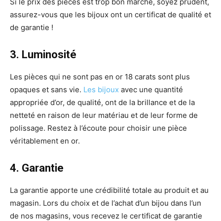
Si le prix des pièces est trop bon marché, soyez prudent,
assurez-vous que les bijoux ont un certificat de qualité et
de garantie !
3. Luminosité
Les pièces qui ne sont pas en or 18 carats sont plus
opaques et sans vie.
Les bijoux
avec une quantité
appropriée d’or, de qualité, ont de la brillance et de la
netteté en raison de leur matériau et de leur forme de
polissage. Restez à l’écoute pour choisir une pièce
véritablement en or.
4. Garantie
La garantie apporte une crédibilité totale au produit et au
magasin. Lors du choix et de l’achat d’un bijou dans l’un
de nos magasins, vous recevez le certificat de garantie