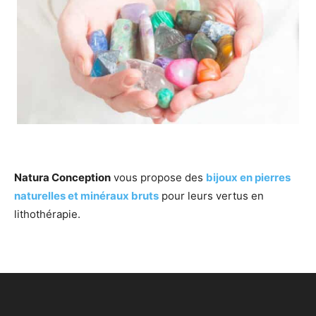
Natura Conception
vous propose des
bijoux en pierres
naturelles et minéraux bruts
pour leurs vertus en
lithothérapie.