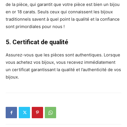
de la pièce, qui garantit que votre pièce est bien un bijou
en or 18 carats. Seuls ceux qui connaissent les bijoux
traditionnels savent à quel point la qualité et la confiance
sont primordiales pour nous !
5. Certificat de qualité
Assurez-vous que les pièces sont authentiques. Lorsque
vous achetez vos bijoux, vous recevez immédiatement
un certificat garantissant la qualité et l’authenticité de vos
bijoux.