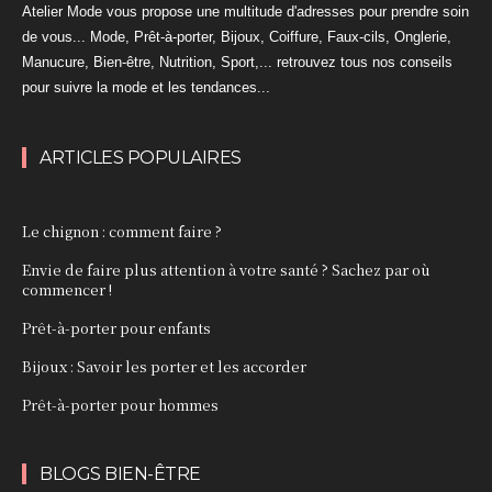
Atelier Mode vous propose une multitude d'adresses pour prendre soin
de vous... Mode, Prêt-à-porter, Bijoux, Coiffure, Faux-cils, Onglerie,
Manucure, Bien-être, Nutrition, Sport,... retrouvez tous nos conseils
pour suivre la mode et les tendances...
ARTICLES POPULAIRES
Le chignon : comment faire ?
Envie de faire plus attention à votre santé ? Sachez par où
commencer !
Prêt-à-porter pour enfants
Bijoux : Savoir les porter et les accorder
Prêt-à-porter pour hommes
BLOGS BIEN-ÊTRE