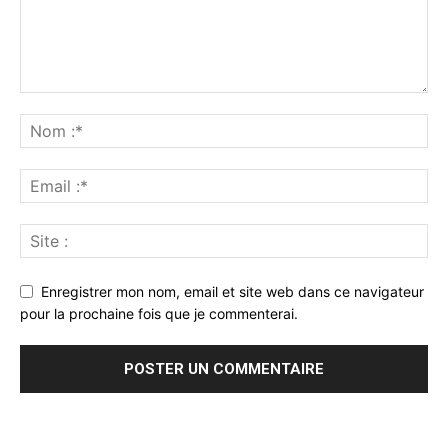
Enregistrer mon nom, email et site web dans ce navigateur
pour la prochaine fois que je commenterai.