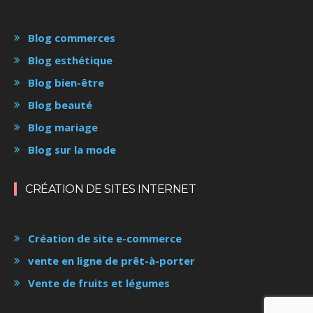
Blog commerces
Blog esthétique
Blog bien-être
Blog beauté
Blog mariage
Blog sur la mode
CRÉATION DE SITES INTERNET
Création de site e-commerce
vente en ligne de prêt-à-porter
Vente de fruits et légumes