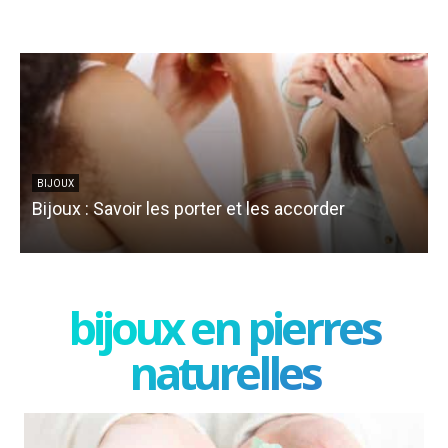
BIJOUX
Bijoux : Savoir les porter et les accorder
bijoux en pierres
naturelles