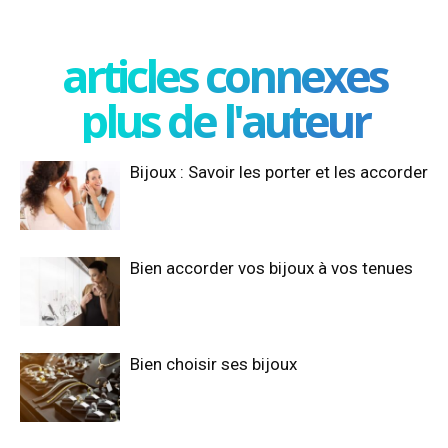
articles connexes
plus de l'auteur
Bijoux : Savoir les porter et les accorder
Bien accorder vos bijoux à vos tenues
Bien choisir ses bijoux