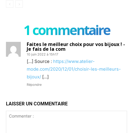
1 commentaire
Faites le meilleur choix pour vos bijoux ! -
Je fais de la com
10 juin 2022 à 15h17
[…] Source :
https://www.atelier-
mode.com/2020/12/01/choisir-les-meilleurs-
bijoux/
[…]
Répondre
LAISSER UN COMMENTAIRE