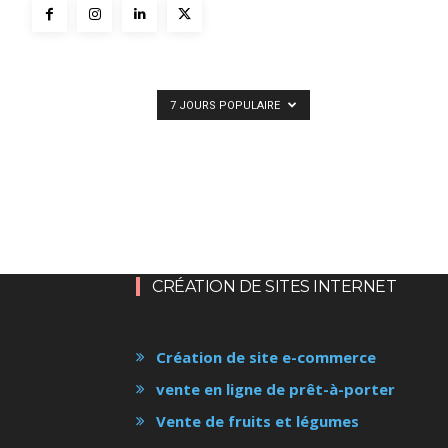
7 JOURS POPULAIRE
CRÉATION DE SITES INTERNET
Création de site e-commerce
vente en ligne de prêt-à-porter
Vente de fruits et légumes