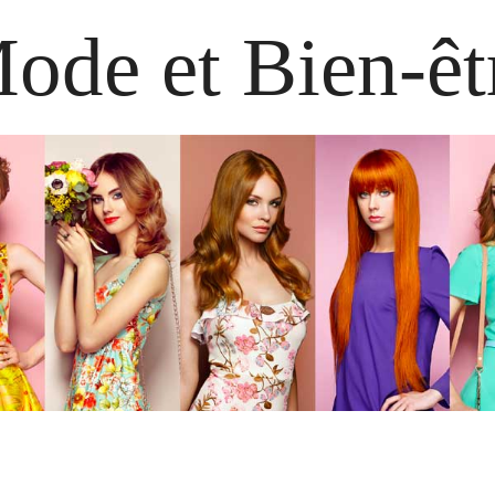
ode et Bien-êt