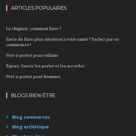
ARTICLES POPULAIRES
Le chignon : comment faire ?
Envie de faire plus attention à votre santé ? Sachez par où
commencer !
Prêt-à-porter pour enfants
Bijoux : Savoir les porter et les accorder
Prêt-à-porter pour hommes
BLOGS BIEN-ÊTRE
Blog commerces
Blog esthétique