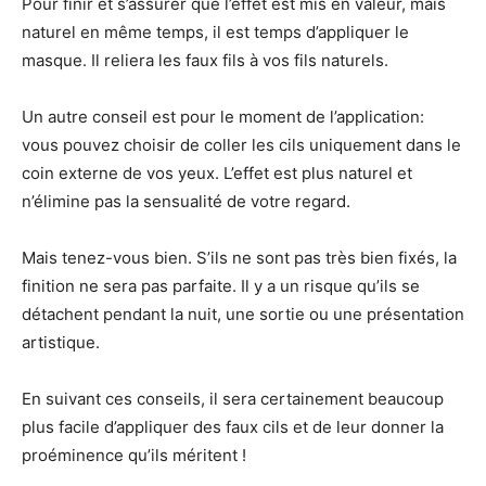
Pour finir et s’assurer que l’effet est mis en valeur, mais
naturel en même temps, il est temps d’appliquer le
masque. Il reliera les faux fils à vos fils naturels.
Un autre conseil est pour le moment de l’application:
vous pouvez choisir de coller les cils uniquement dans le
coin externe de vos yeux. L’effet est plus naturel et
n’élimine pas la sensualité de votre regard.
Mais tenez-vous bien. S’ils ne sont pas très bien fixés, la
finition ne sera pas parfaite. Il y a un risque qu’ils se
détachent pendant la nuit, une sortie ou une présentation
artistique.
En suivant ces conseils, il sera certainement beaucoup
plus facile d’appliquer des faux cils et de leur donner la
proéminence qu’ils méritent !