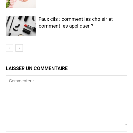
Faux cils : comment les choisir et
comment les appliquer ?
LAISSER UN COMMENTAIRE