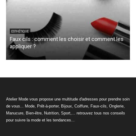
ESTHÉTIQUE
Faux cils : comment les choisir et comment les
appliquer ?
Atelier Mode vous propose une multitude d'adresses pour prendre soin
de vous... Mode, Prêt-à-porter, Bijoux, Coiffure, Faux-cils, Onglerie,
Manucure, Bien-être, Nutrition, Sport,... retrouvez tous nos conseils
pour suivre la mode et les tendances...