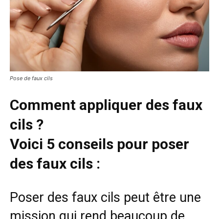
Pose de faux cils
Comment appliquer des faux
cils ?
Voici 5 conseils pour poser
des faux cils :
Poser des faux cils peut être une
mission qui rend beaucoup de