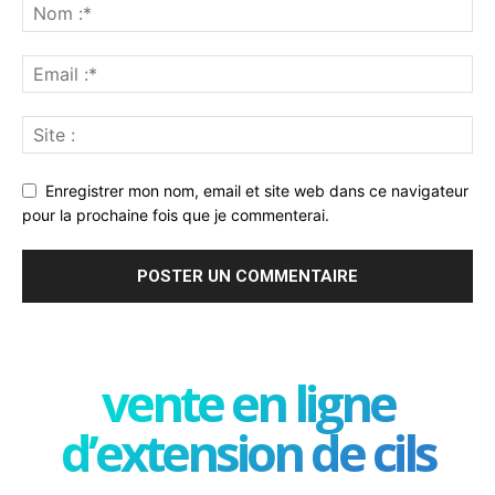
Enregistrer mon nom, email et site web dans ce navigateur
pour la prochaine fois que je commenterai.
vente en ligne
d’extension de cils