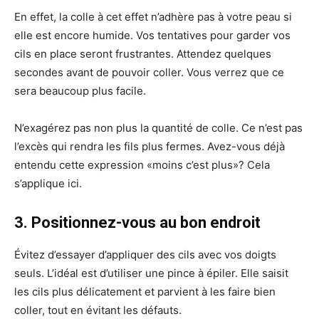
En effet, la colle à cet effet n’adhère pas à votre peau si
elle est encore humide. Vos tentatives pour garder vos
cils en place seront frustrantes. Attendez quelques
secondes avant de pouvoir coller. Vous verrez que ce
sera beaucoup plus facile.
N’exagérez pas non plus la quantité de colle. Ce n’est pas
l’excès qui rendra les fils plus fermes. Avez-vous déjà
entendu cette expression «moins c’est plus»? Cela
s’applique ici.
3. Positionnez-vous au bon endroit
Évitez d’essayer d’appliquer des cils avec vos doigts
seuls. L’idéal est d’utiliser une pince à épiler. Elle saisit
les cils plus délicatement et parvient à les faire bien
coller, tout en évitant les défauts.