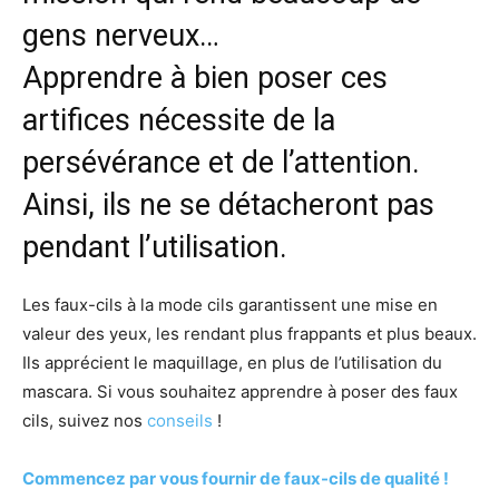
gens nerveux…
Apprendre à bien poser ces
artifices nécessite de la
persévérance et de l’attention.
Ainsi, ils ne se détacheront pas
pendant l’utilisation.
Les faux-cils à la mode cils garantissent une mise en
valeur des yeux, les rendant plus frappants et plus beaux.
Ils apprécient le maquillage, en plus de l’utilisation du
mascara. Si vous souhaitez apprendre à poser des faux
cils, suivez nos
conseils
!
Commencez par vous fournir de faux-cils de qualité !