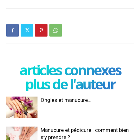
articles connexes
plus de l'auteur
Ongles et manucure…
Manucure et pédicure : comment bien
s’y prendre ?