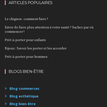
ARTICLES POPULAIRES
Le chignon : comment faire ?
Envie de faire plus attention à votre santé ? Sachez par où
commencer !
Prêt-à-porter pour enfants
Bijoux : Savoir les porter et les accorder
Prêt-à-porter pour hommes
BLOGS BIEN-ÊTRE
Blog commerces
Blog esthétique
Blog bien-être