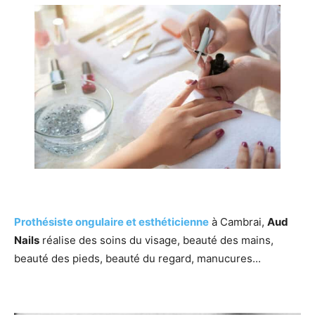
Prothésiste ongulaire et esthéticienne
à Cambrai,
Aud
Nails
réalise des soins du visage, beauté des mains,
beauté des pieds, beauté du regard, manucures...