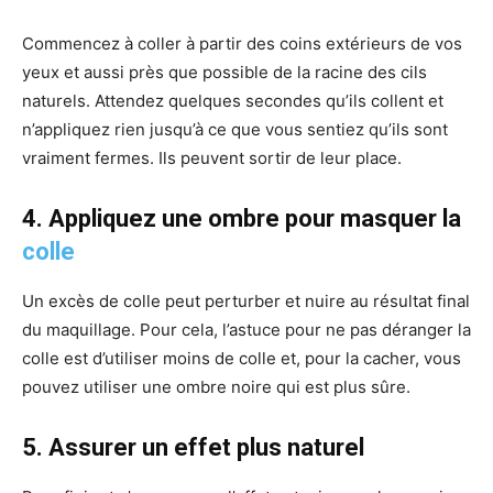
Commencez à coller à partir des coins extérieurs de vos
yeux et aussi près que possible de la racine des cils
naturels. Attendez quelques secondes qu’ils collent et
n’appliquez rien jusqu’à ce que vous sentiez qu’ils sont
vraiment fermes. Ils peuvent sortir de leur place.
4. Appliquez une ombre pour masquer la
colle
Un excès de colle peut perturber et nuire au résultat final
du maquillage. Pour cela, l’astuce pour ne pas déranger la
colle est d’utiliser moins de colle et, pour la cacher, vous
pouvez utiliser une ombre noire qui est plus sûre.
5. Assurer un effet plus naturel