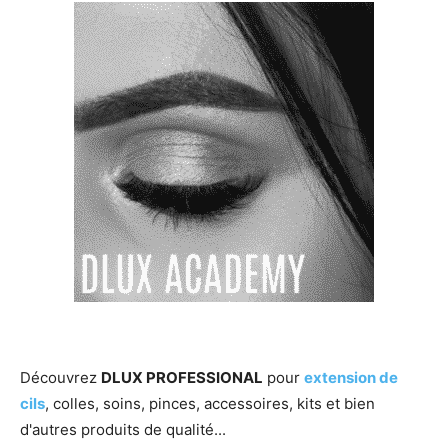
Découvrez
DLUX PROFESSIONAL
pour
extension de
cils
, colles, soins, pinces, accessoires, kits et bien
d'autres produits de qualité...