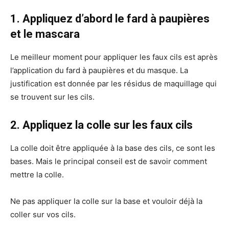
1. Appliquez d’abord le fard à paupières
et le mascara
Le meilleur moment pour appliquer les faux cils est après
l’application du fard à paupières et du masque. La
justification est donnée par les résidus de maquillage qui
se trouvent sur les cils.
2. Appliquez la colle sur les faux cils
La colle doit être appliquée à la base des cils, ce sont les
bases. Mais le principal conseil est de savoir comment
mettre la colle.
Ne pas appliquer la colle sur la base et vouloir déjà la
coller sur vos cils.