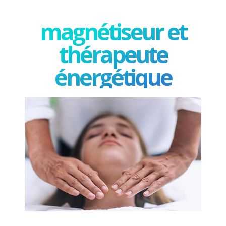
magnétiseur et
thérapeute
énergétique