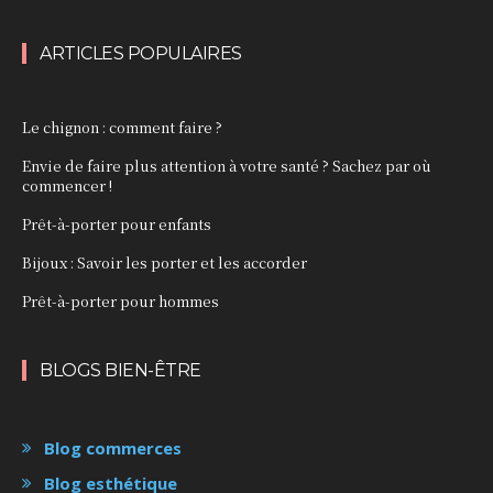
ARTICLES POPULAIRES
Le chignon : comment faire ?
Envie de faire plus attention à votre santé ? Sachez par où
commencer !
Prêt-à-porter pour enfants
Bijoux : Savoir les porter et les accorder
Prêt-à-porter pour hommes
BLOGS BIEN-ÊTRE
Blog commerces
Blog esthétique