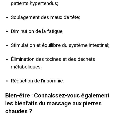
patients hypertendus;
Soulagement des maux de tête;
Diminution de la fatigue;
Stimulation et équilibre du système intestinal;
Élimination des toxines et des déchets
métaboliques;
Réduction de l’insomnie.
Bien-être : Connaissez-vous également
les bienfaits du massage aux pierres
chaudes ?