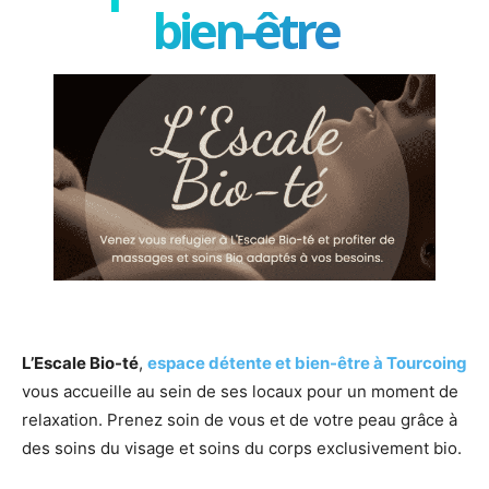
bien-être
L’Escale Bio-té
,
espace détente et bien-être à Tourcoing
vous accueille au sein de ses locaux pour un moment de
relaxation. Prenez soin de vous et de votre peau grâce à
des soins du visage et soins du corps exclusivement bio.