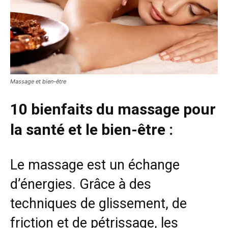
Massage et bien-être
10 bienfaits du massage pour
la santé et le bien-être :
Le massage est un échange
d’énergies. Grâce à des
techniques de glissement, de
friction et de pétrissage, les