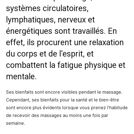
systèmes circulatoires,
lymphatiques, nerveux et
énergétiques sont travaillés. En
effet, ils procurent une relaxation
du corps et de l’esprit, et
combattent la fatigue physique et
mentale.
Ses bienfaits sont encore visibles pendant le massage.
Cependant, ses bienfaits pour la santé et le bien-être
sont encore plus évidents lorsque vous prenez l’habitude
de recevoir des massages au moins une fois par
semaine.