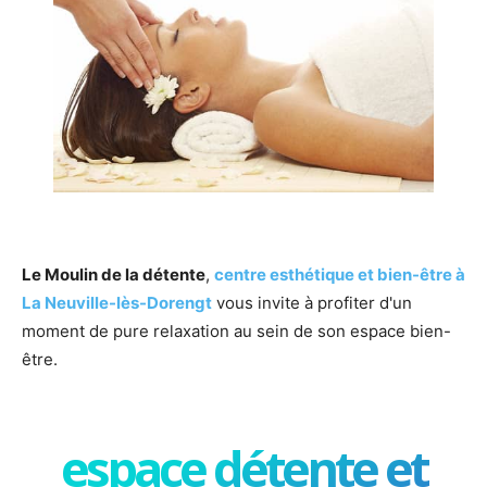
Le Moulin de la détente
,
centre esthétique et bien-être à
La Neuville-lès-Dorengt
vous invite à profiter d'un
moment de pure relaxation au sein de son espace bien-
être.
espace détente et