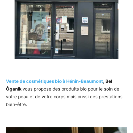
Vente de cosmétiques bio à Hénin-Beaumont
,
Bel
Ôganik
vous propose des produits bio pour le soin de
votre peau et de votre corps mais aussi des prestations
bien-être.