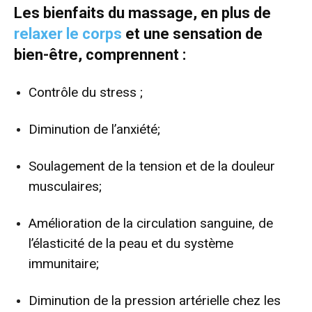
Les bienfaits du massage, en plus de
relaxer le corps
et une sensation de
bien-être, comprennent :
Contrôle du stress ;
Diminution de l’anxiété;
Soulagement de la tension et de la douleur
musculaires;
Amélioration de la circulation sanguine, de
l’élasticité de la peau et du système
immunitaire;
Diminution de la pression artérielle chez les