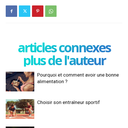
articles connexes
plus de l'auteur
Pourquoi et comment avoir une bonne
alimentation ?
Choisir son entraîneur sportif