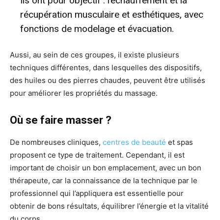
Ils ont pour objectif : l’échauffement et la
récupération musculaire et esthétiques, avec
fonctions de modelage et évacuation.
Aussi, au sein de ces groupes, il existe plusieurs
techniques différentes, dans lesquelles des dispositifs,
des huiles ou des pierres chaudes, peuvent être utilisés
pour améliorer les propriétés du massage.
Où se faire masser ?
De nombreuses cliniques,
centres de beauté
et spas
proposent ce type de traitement. Cependant, il est
important de choisir un bon emplacement, avec un bon
thérapeute, car la connaissance de la technique par le
professionnel qui l’appliquera est essentielle pour
obtenir de bons résultats, équilibrer l’énergie et la vitalité
du corps.