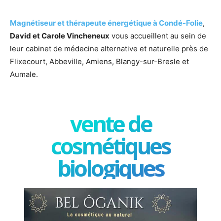
Magnétiseur et thérapeute énergétique à Condé-Folie
,
David et Carole Vincheneux
vous accueillent au sein de
leur cabinet de médecine alternative et naturelle près de
Flixecourt, Abbeville, Amiens, Blangy-sur-Bresle et
Aumale.
vente de
cosmétiques
biologiques