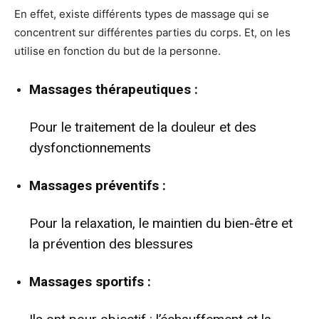
En effet, existe différents types de massage qui se
concentrent sur différentes parties du corps. Et, on les
utilise en fonction du but de la personne.
Massages thérapeutiques :
Pour le traitement de la douleur et des
dysfonctionnements
Massages préventifs :
Pour la relaxation, le maintien du bien-être et
la prévention des blessures
Massages sportifs :