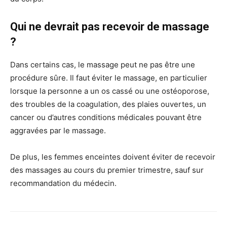
Qui ne devrait pas recevoir de massage
?
Dans certains cas, le massage peut ne pas être une
procédure sûre. Il faut éviter le massage, en particulier
lorsque la personne a un os cassé ou une ostéoporose,
des troubles de la coagulation, des plaies ouvertes, un
cancer ou d’autres conditions médicales pouvant être
aggravées par le massage.
De plus, les femmes enceintes doivent éviter de recevoir
des massages au cours du premier trimestre, sauf sur
recommandation du médecin.