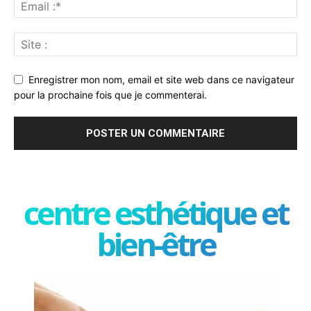
Enregistrer mon nom, email et site web dans ce navigateur
pour la prochaine fois que je commenterai.
centre esthétique et
bien-être